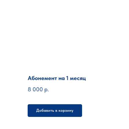
Абонемент на 1 месяц
8 000
р.
Добавить в корзину