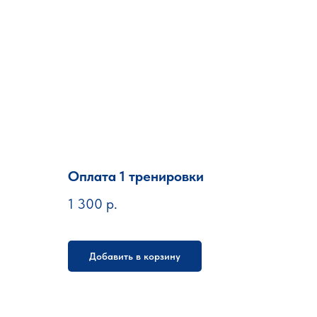
Оплата 1 тренировки
1 300
р.
Добавить в корзину