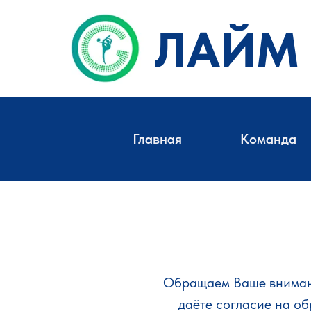
ЛАЙМ
Главная
Команда
Обращаем Ваше внимани
даёте согласие на о