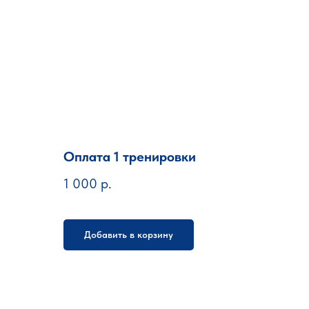
Оплата 1 тренировки
1 000
р.
Добавить в корзину