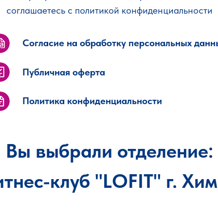
соглашаетесь с политикой конфиденциальности
Согласие на обработку персональных данн
Публичная оферта
Политика конфиденциальности
Вы выбрали отделение:
тнес-клуб "LOFIT" г. Хи