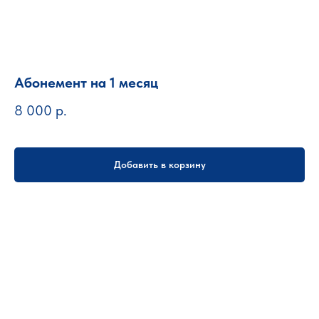
Абонемент на 1 месяц
8 000
р.
Добавить в корзину