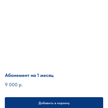
Абонемент на 1 месяц
9 000
р.
Добавить в корзину