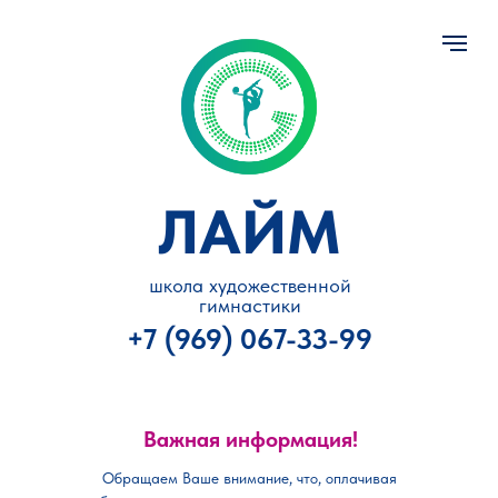
ЛАЙМ
школа художественной
гимнастики
+7 (969) 067-33-99
Важная информация!
Обращаем Ваше внимание, что, оплачивая