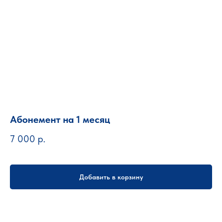
Абонемент на 1 месяц
7 000
р.
Добавить в корзину