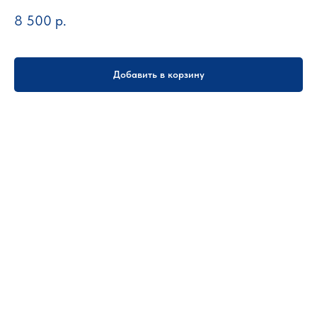
8 500
р.
Добавить в корзину