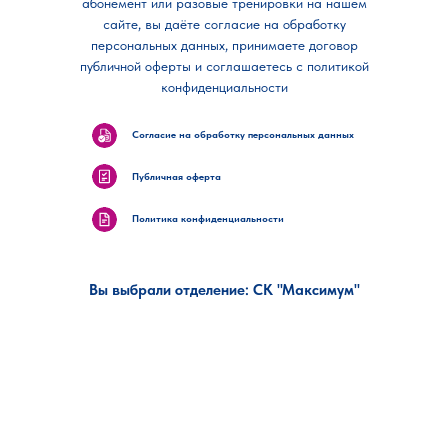
абонемент или разовые тренировки на нашем
сайте, вы даёте согласие на обработку
персональных данных, принимаете договор
публичной оферты и соглашаетесь с политикой
конфиденциальности
Согласие на обработку персональных данных
Публичная оферта
Политика конфиденциальности
Вы выбрали отделение: СК "Максимум"