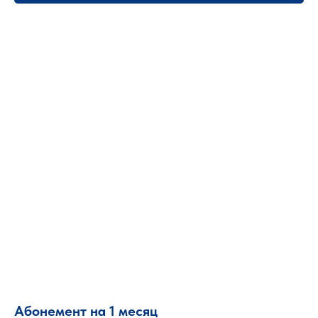
Абонемент на 1 месяц