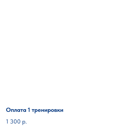
Оплата 1 тренировки
1 300
р.