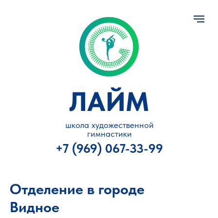
ЛАЙМ
школа художественной
гимнастики
+7 (969) 067-33-99
Отделение в городе
Видное