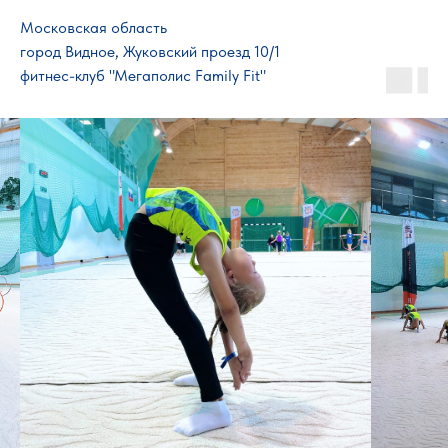
Московская область
город Видное, Жуковский проезд 10/1
фитнес-клуб "Мегаполис Family Fit"